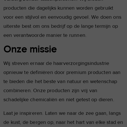
producten die dagelijks kunnen worden gebruikt
voor een stijlvol en eenvoudig gevoel. We doen ons
uiterste best om ons bedrijf op de lange termijn op
een verantwoorde manier te runnen.
Onze missie
Wij streven ernaar de haarverzorgingsindustrie
opnieuw te definiëren door premium producten aan
te bieden die het beste van natuur en wetenschap
combineren. Onze producten zijn vrij van
schadelijke chemicaliën en niet getest op dieren.
Laat je inspireren. Laten we naar de zee gaan, langs
de kust, de bergen op, naar het hart van elke stad en