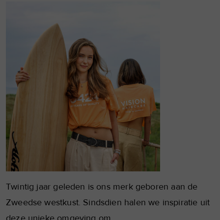
Twintig jaar geleden is ons merk geboren aan de
Zweedse westkust. Sindsdien halen we inspiratie uit
deze unieke omgeving om