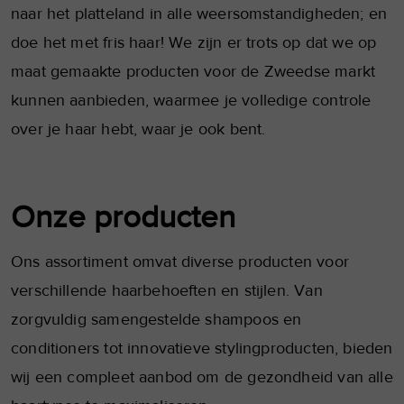
naar het platteland in alle weersomstandigheden; en
doe het met fris haar! We zijn er trots op dat we op
maat gemaakte producten voor de Zweedse markt
kunnen aanbieden, waarmee je volledige controle
over je haar hebt, waar je ook bent.
Onze producten
Ons assortiment omvat diverse producten voor
verschillende haarbehoeften en stijlen. Van
zorgvuldig samengestelde shampoos en
conditioners tot innovatieve stylingproducten, bieden
wij een compleet aanbod om de gezondheid van alle