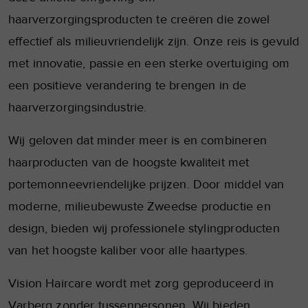
haarverzorgingsproducten te creëren die zowel
effectief als milieuvriendelijk zijn. Onze reis is gevuld
met innovatie, passie en een sterke overtuiging om
een positieve verandering te brengen in de
haarverzorgingsindustrie.
Wij geloven dat minder meer is en combineren
haarproducten van de hoogste kwaliteit met
portemonneevriendelijke prijzen. Door middel van
moderne, milieubewuste Zweedse productie en
design, bieden wij professionele stylingproducten
van het hoogste kaliber voor alle haartypes.
Vision Haircare wordt met zorg geproduceerd in
Varberg zonder tussenpersonen. Wij bieden