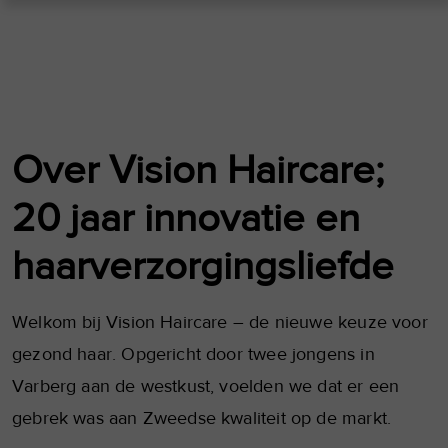
Over Vision Haircare;
20 jaar innovatie en
haarverzorgingsliefde
Welkom bij Vision Haircare – de nieuwe keuze voor
gezond haar. Opgericht door twee jongens in
Varberg aan de westkust, voelden we dat er een
gebrek was aan Zweedse kwaliteit op de markt.