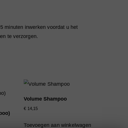
-5 minuten inwerken voordat u het
 en te verzorgen.
Volume Shampoo
€
14,15
poo)
Toevoegen aan winkelwagen