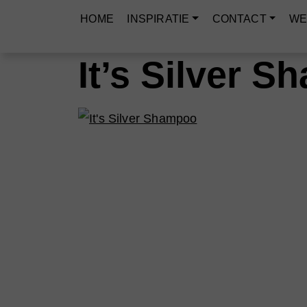
HOME
INSPIRATIE
CONTACT
WE
It’s Silver 